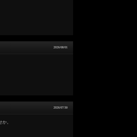
2026/08/01
2026/07/30
せか。