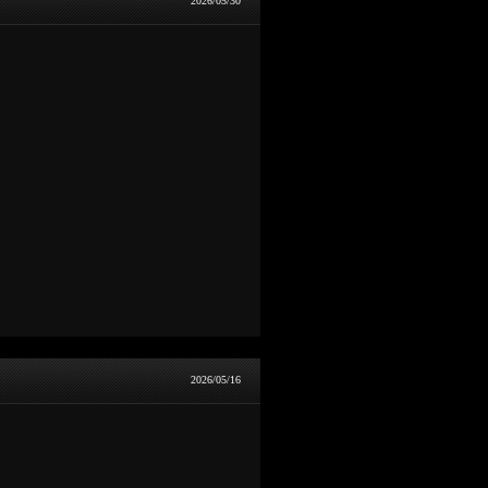
2026/05/30
2026/05/16