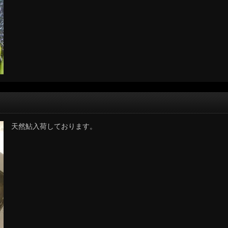
天然鮎入荷しております。