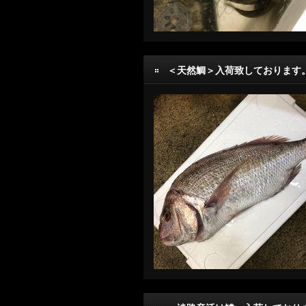
＜天然鯛＞入荷致しております