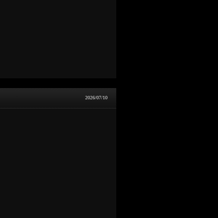
2026/07/10