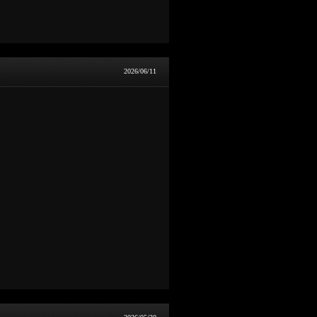
2026/06/11