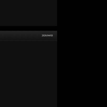
2026/04/03