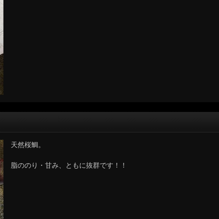
天然桜鯛。
脂ののり・甘み、ともに抜群です！！