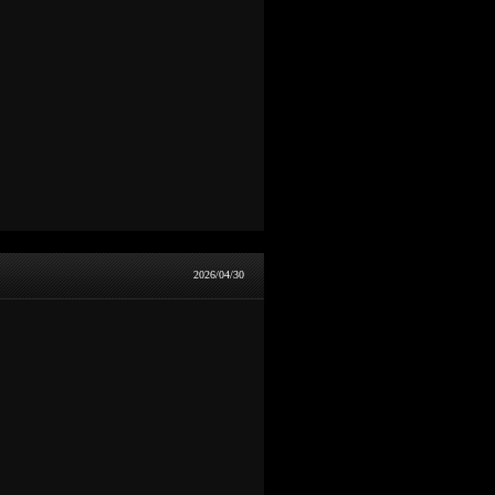
2026/04/30