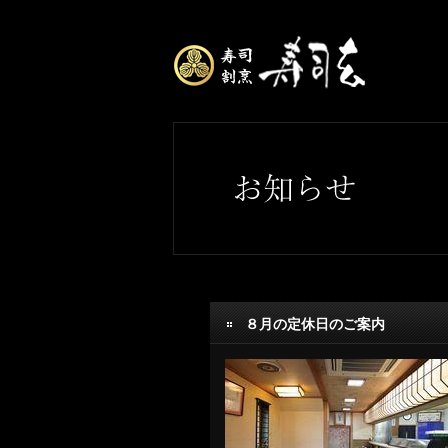
８月の定休日のご案内