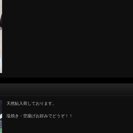
天然鮎入荷しております。
塩焼き・空揚げお好みでどうぞ！！