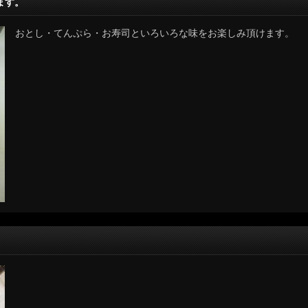
ます。
おとし・てんぷら・お寿司といろいろな味をお楽しみ頂けます。