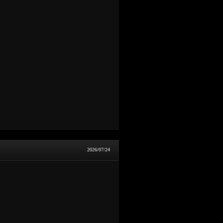
2026/07/24