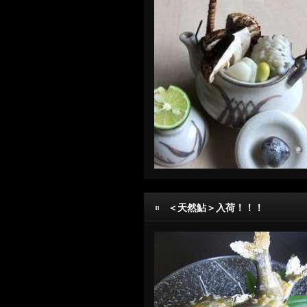
＜天然鮎＞入荷！！！